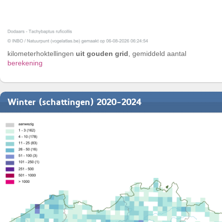
kilometerhoktellingen
uit gouden grid
, gemiddeld aantal
berekening
Winter (schattingen) 2020-2024