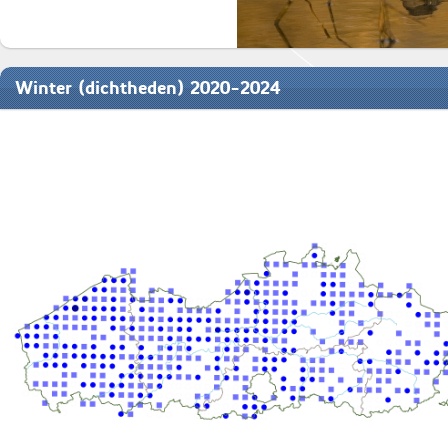
Winter (dichtheden) 2020-2024