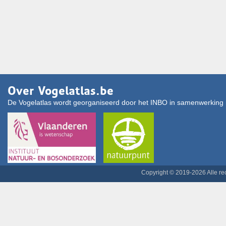
Over Vogelatlas.be
De Vogelatlas wordt georganiseerd door het INBO in samenwerking 
Copyright © 2019-2026 Alle r