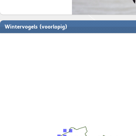
Wintervogels (voorlopig)