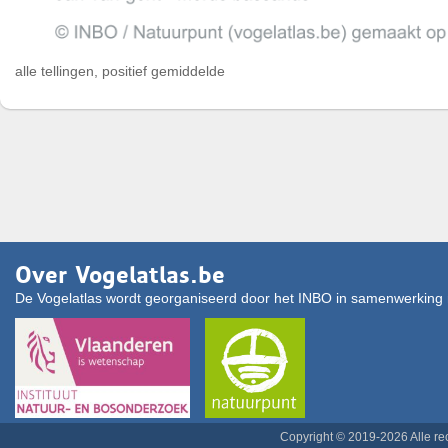
alle tellingen, positief gemiddelde
Over Vogelatlas.be
De Vogelatlas wordt georganiseerd door het INBO in samenwerking 
Copyright © 2019-2026 Alle r