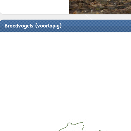
Broedvogels (voorlopig)