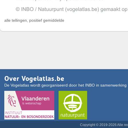
alle tellingen, positief gemiddelde
Over Vogelatlas.be
De Vogelatlas wordt georganiseerd door het INBO in samenwerking 
Copyright © 2019-2026 Alle r