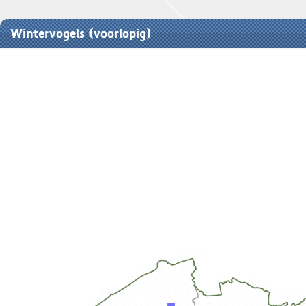
Wintervogels (voorlopig)