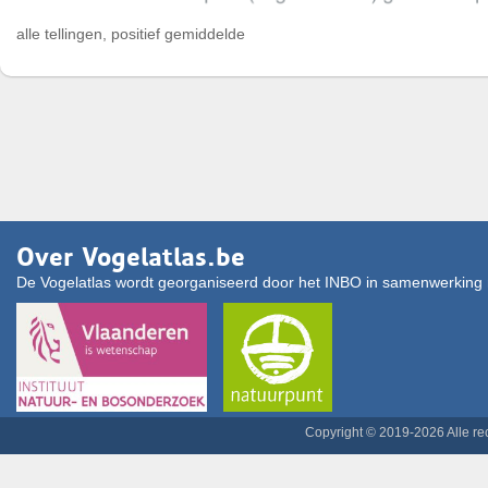
alle tellingen, positief gemiddelde
Over Vogelatlas.be
De Vogelatlas wordt georganiseerd door het INBO in samenwerking 
Copyright © 2019-2026 Alle r