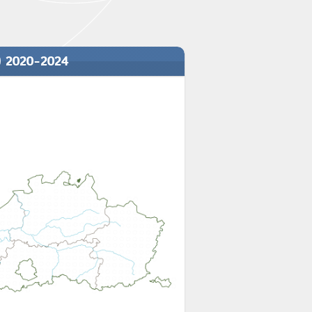
) 2020-2024