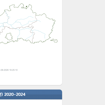
ef) 2020-2024