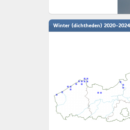
Winter (dichtheden) 2020-2024