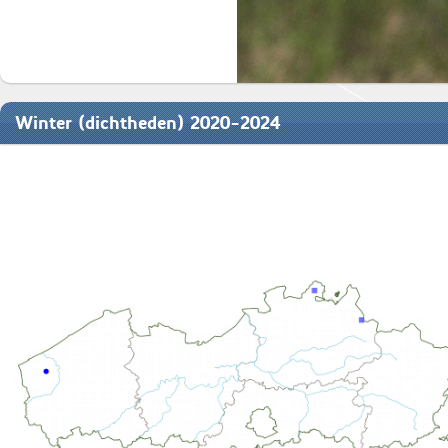
Winter (dichtheden) 2020-2024