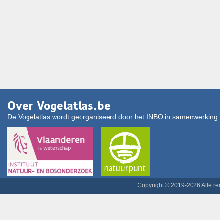
Over Vogelatlas.be
De Vogelatlas wordt georganiseerd door het INBO in samenwerking 
Copyright © 2019-2026 Alle r