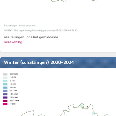
alle tellingen, positief gemiddelde
berekening
Winter (schattingen) 2020-2024