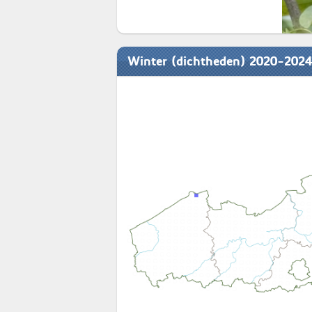
Winter (dichtheden) 2020-2024