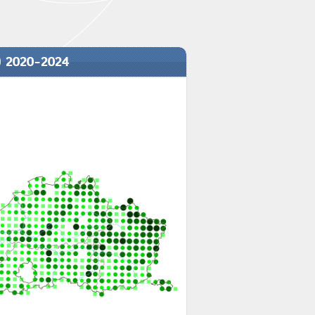
) 2020-2024