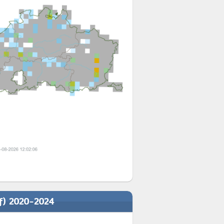
ef) 2020-2024