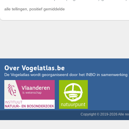
alle tellingen, positief gemiddelde
Over Vogelatlas.be
De Vogelatlas wordt georganiseerd door het INBO in samenwerking 
Copyright © 2019-2026 Alle r