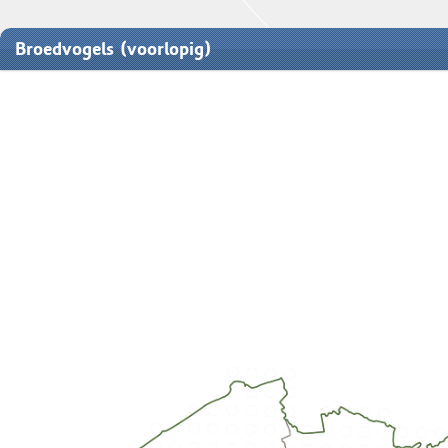
Broedvogels (voorlopig)