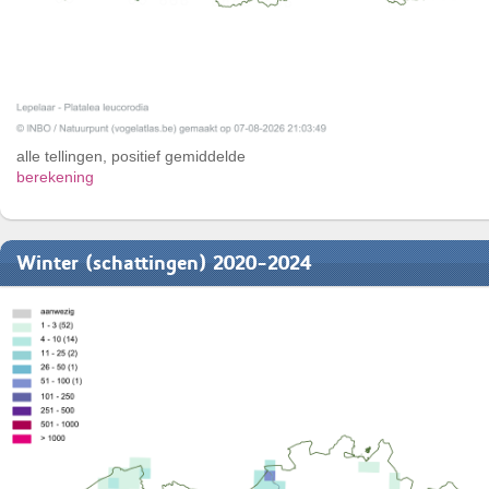
alle tellingen, positief gemiddelde
berekening
Winter (schattingen) 2020-2024