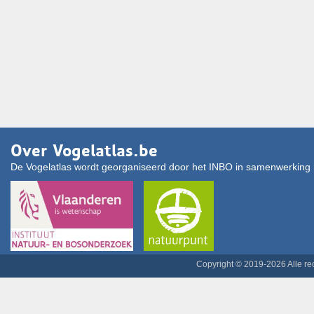
Over Vogelatlas.be
De Vogelatlas wordt georganiseerd door het INBO in samenwerking 
Copyright © 2019-2026 Alle r