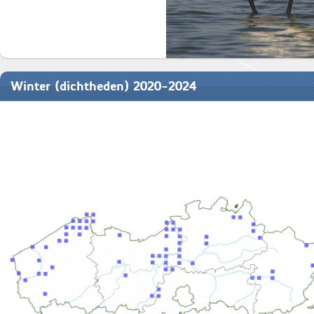
Winter (dichtheden) 2020-2024