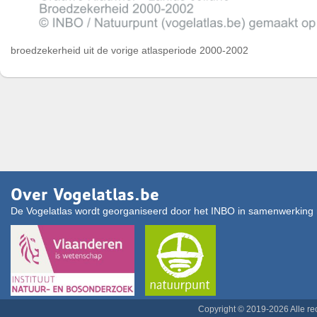
broedzekerheid uit de vorige atlasperiode 2000-2002
Over Vogelatlas.be
De Vogelatlas wordt georganiseerd door het INBO in samenwerking 
Copyright © 2019-2026 Alle r