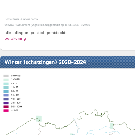
alle tellingen, positief gemiddelde
berekening
Winter (schattingen) 2020-2024