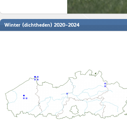
Winter (dichtheden) 2020-2024