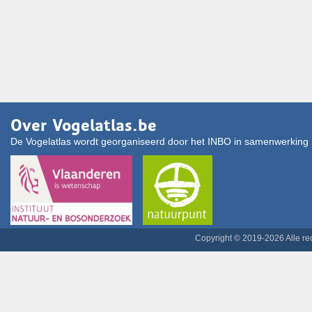
Over Vogelatlas.be
De Vogelatlas wordt georganiseerd door het INBO in samenwerking 
Copyright © 2019-2026 Alle r