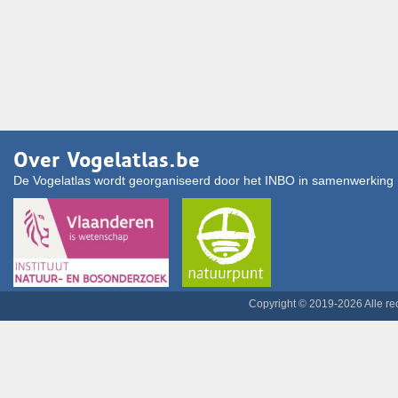
Over Vogelatlas.be
De Vogelatlas wordt georganiseerd door het INBO in samenwerking 
Copyright © 2019-2026 Alle r