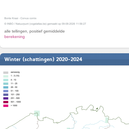
alle tellingen, positief gemiddelde
berekening
Winter (schattingen) 2020-2024