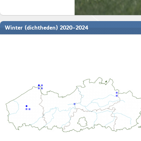
Winter (dichtheden) 2020-2024