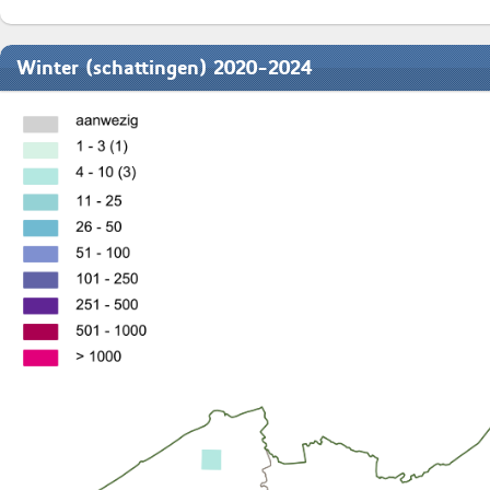
Winter (schattingen) 2020-2024