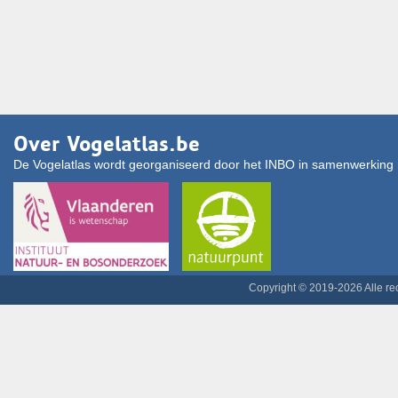
Over Vogelatlas.be
De Vogelatlas wordt georganiseerd door het INBO in samenwerking 
Copyright © 2019-2026 Alle r