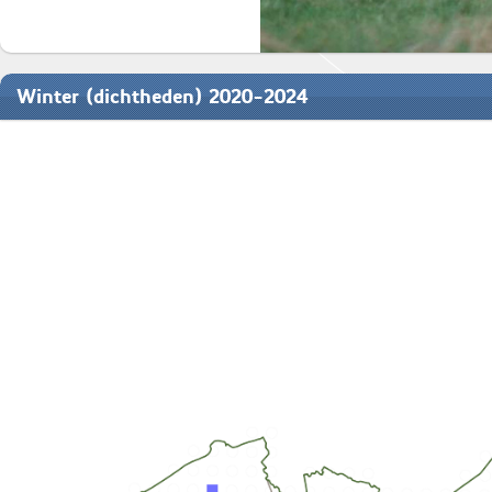
Winter (dichtheden) 2020-2024