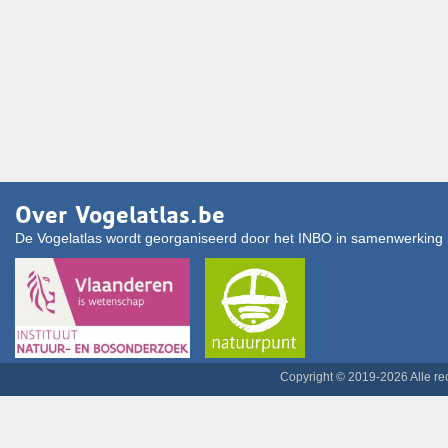
Over Vogelatlas.be
De Vogelatlas wordt georganiseerd door het INBO in samenwerking 
Copyright © 2019-2026 Alle r