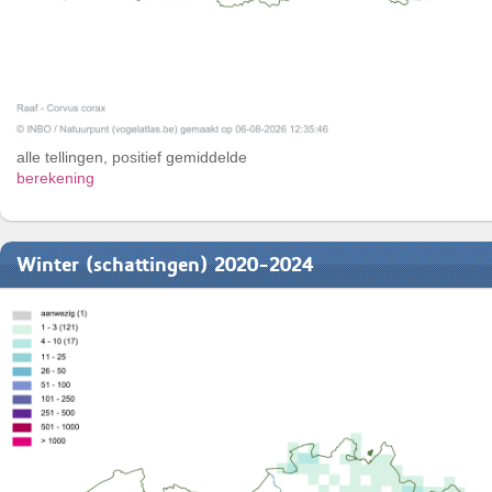
alle tellingen, positief gemiddelde
berekening
Winter (schattingen) 2020-2024