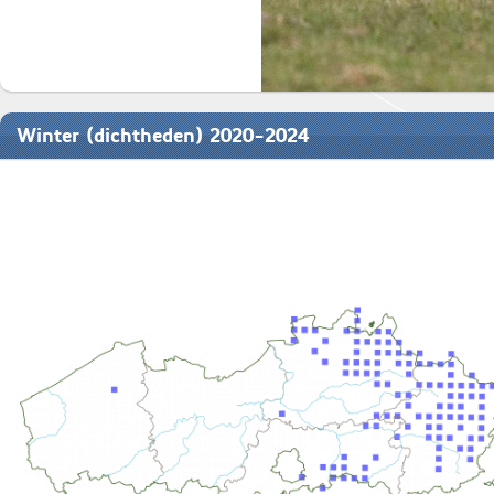
Winter (dichtheden) 2020-2024