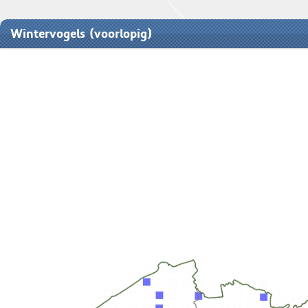
Wintervogels (voorlopig)