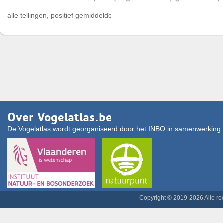
alle tellingen, positief gemiddelde
Over Vogelatlas.be
De Vogelatlas wordt georganiseerd door het INBO in samenwerking 
Copyright © 2019-2026 Alle r