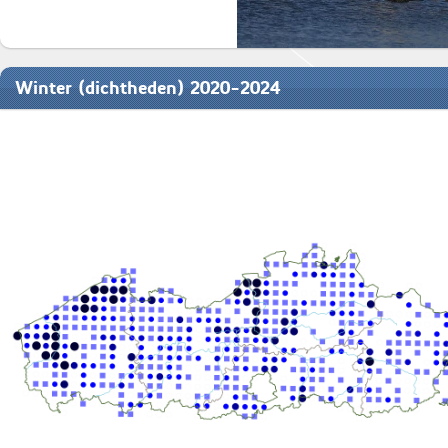
Winter (dichtheden) 2020-2024