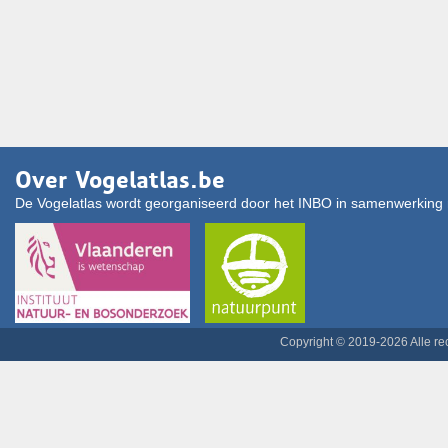
Over Vogelatlas.be
De Vogelatlas wordt georganiseerd door het INBO in samenwerking 
Copyright © 2019-2026 Alle r