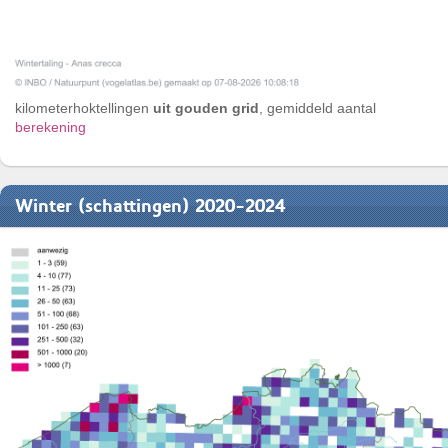
kilometerhoktellingen
uit gouden grid
, gemiddeld aantal
berekening
Winter (schattingen) 2020-2024