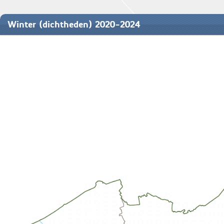
Winter (dichtheden) 2020-2024