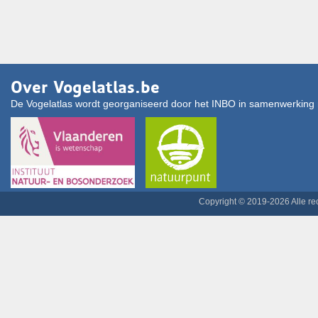
Over Vogelatlas.be
De Vogelatlas wordt georganiseerd door het INBO in samenwerking 
Copyright © 2019-2026 Alle r