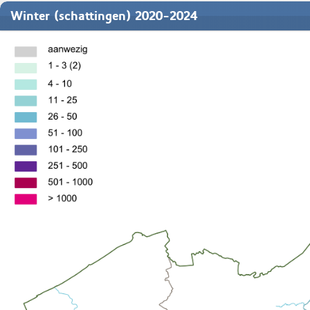
Winter (schattingen) 2020-2024