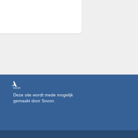
Deze site wordt mede mogelijk
gemaakt door Sovon.