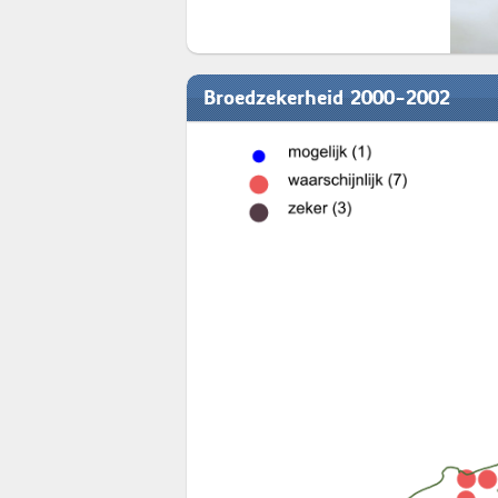
Broedzekerheid 2000-2002