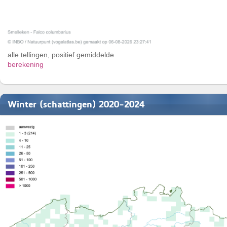
alle tellingen, positief gemiddelde
berekening
Winter (schattingen) 2020-2024