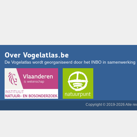
Over Vogelatlas.be
De Vogelatlas wordt georganiseerd door het INBO in samenwerking 
Copyright © 2019-2026 Alle r