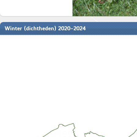
Winter (dichtheden) 2020-2024