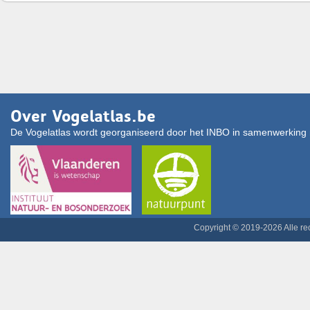
Over Vogelatlas.be
De Vogelatlas wordt georganiseerd door het INBO in samenwerking 
Copyright © 2019-2026 Alle r