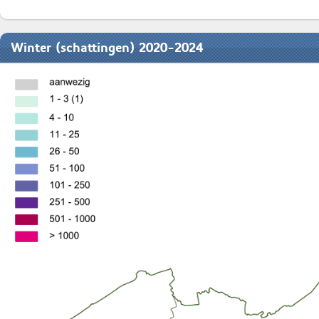
Winter (schattingen) 2020-2024