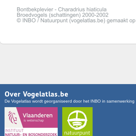
Over Vogelatlas.be
De Vogelatlas wordt georganiseerd door het INBO in samenwerking 