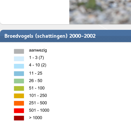
Broedvogels (schattingen) 2000-2002