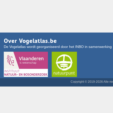
Over Vogelatlas.be
De Vogelatlas wordt georganiseerd door het INBO in samenwerking 
Copyright © 2019-2026 Alle r