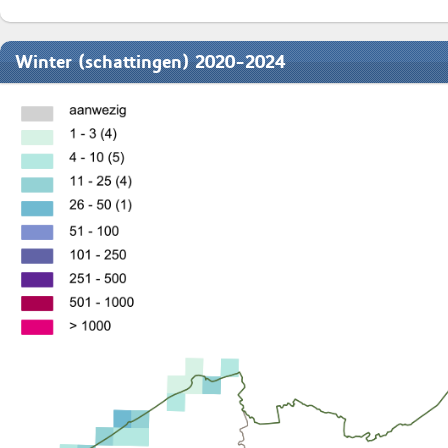
Winter (schattingen) 2020-2024