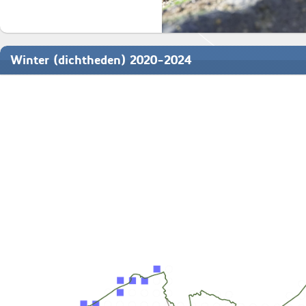
Winter (dichtheden) 2020-2024