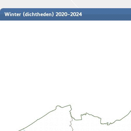
Winter (dichtheden) 2020-2024