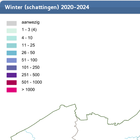
Winter (schattingen) 2020-2024