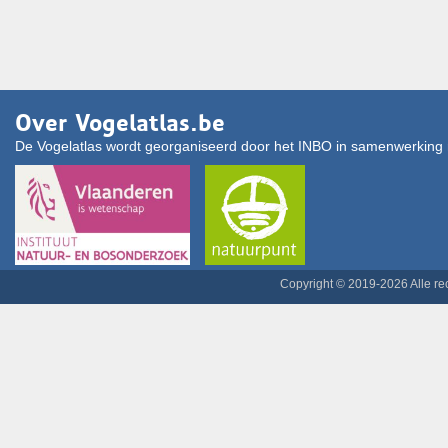
Over Vogelatlas.be
De Vogelatlas wordt georganiseerd door het INBO in samenwerking 
Copyright © 2019-2026 Alle r