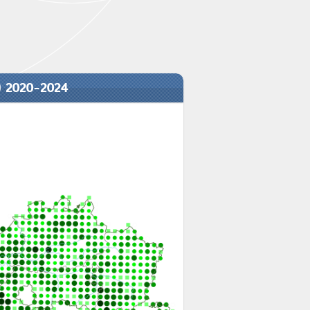
) 2020-2024