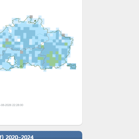
ef) 2020-2024