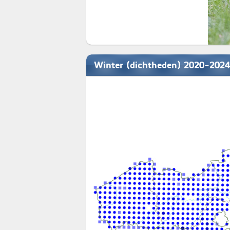
Winter (dichtheden) 2020-2024