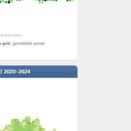
 grid
, gemiddeld aantal
n) 2020-2024