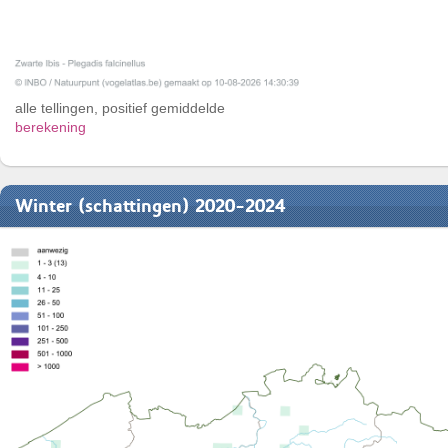
alle tellingen, positief gemiddelde
berekening
Winter (schattingen) 2020-2024