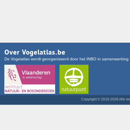
Over Vogelatlas.be
De Vogelatlas wordt georganiseerd door het INBO in samenwerking 
Copyright © 2019-2026 Alle r