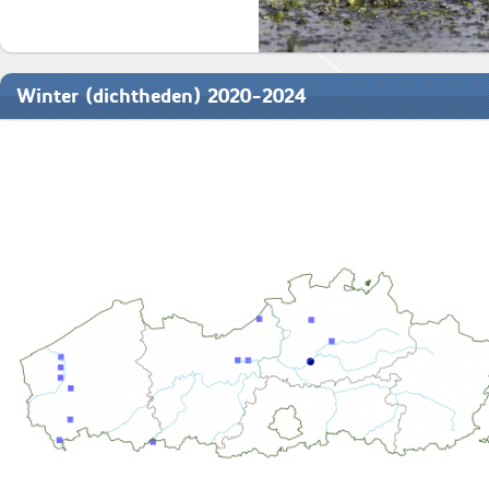
Winter (dichtheden) 2020-2024