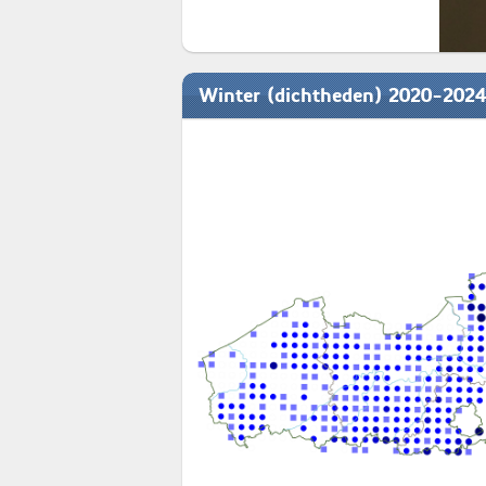
Winter (dichtheden) 2020-2024