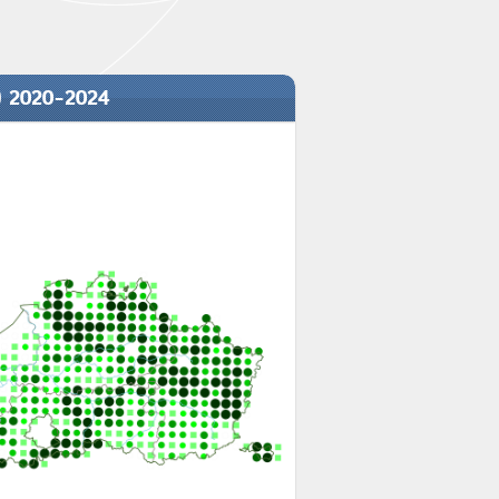
) 2020-2024