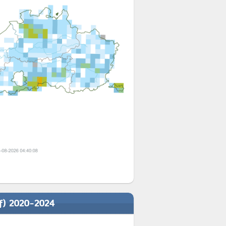
ef) 2020-2024