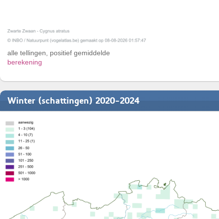
alle tellingen, positief gemiddelde
berekening
Winter (schattingen) 2020-2024