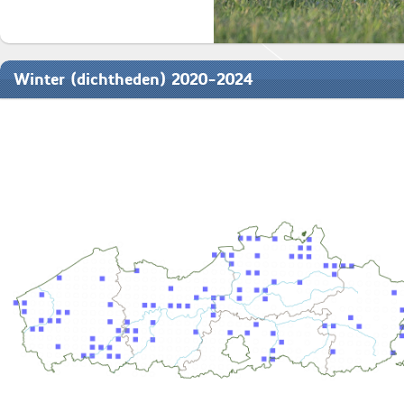
Winter (dichtheden) 2020-2024