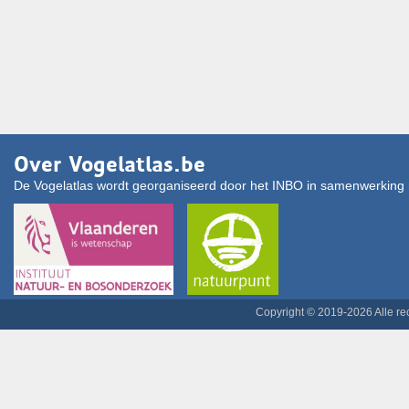
Over Vogelatlas.be
De Vogelatlas wordt georganiseerd door het INBO in samenwerking 
Copyright © 2019-2026 Alle r