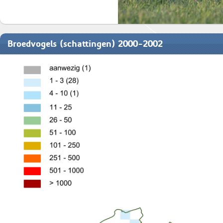
Broedvogels (schattingen) 2000-2002