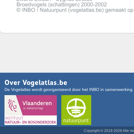
Over Vogelatlas.be
De Vogelatlas wordt georganiseerd door het INBO in samenwerking 
Copyright © 2019-2026 Alle r