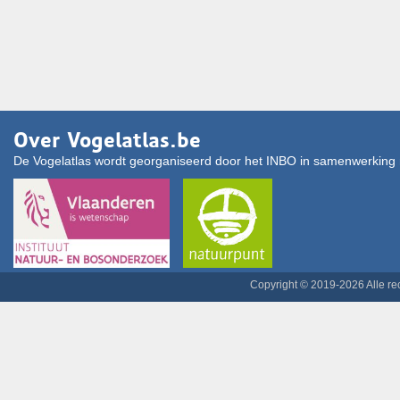
Over Vogelatlas.be
De Vogelatlas wordt georganiseerd door het INBO in samenwerking 
Copyright © 2019-2026 Alle r