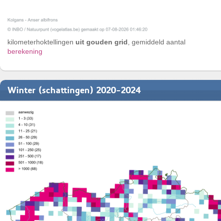
kilometerhoktellingen
uit gouden grid
, gemiddeld aantal
berekening
Winter (schattingen) 2020-2024