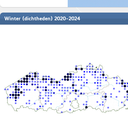
Winter (dichtheden) 2020-2024