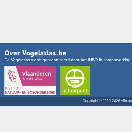
Over Vogelatlas.be
De Vogelatlas wordt georganiseerd door het INBO in samenwerking 
Copyright © 2019-2026 Alle r