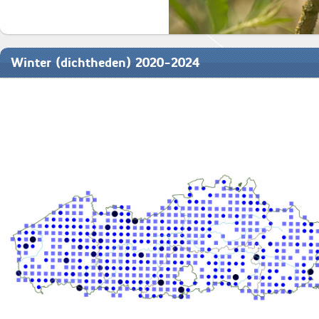
Winter (dichtheden) 2020-2024