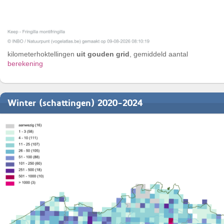
kilometerhoktellingen
uit gouden grid
, gemiddeld aantal
berekening
Winter (schattingen) 2020-2024