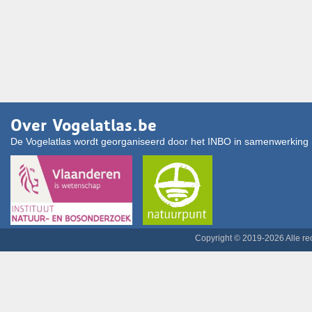
Over Vogelatlas.be
De Vogelatlas wordt georganiseerd door het INBO in samenwerking 
Copyright © 2019-2026 Alle r