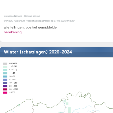
alle tellingen, positief gemiddelde
berekening
Winter (schattingen) 2020-2024