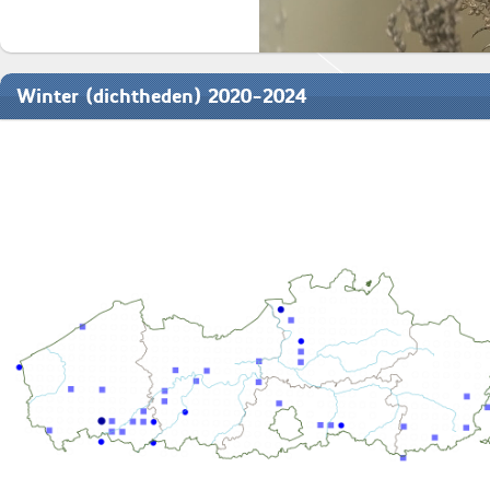
Winter (dichtheden) 2020-2024