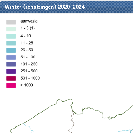
Winter (schattingen) 2020-2024