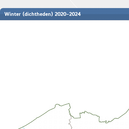
Winter (dichtheden) 2020-2024