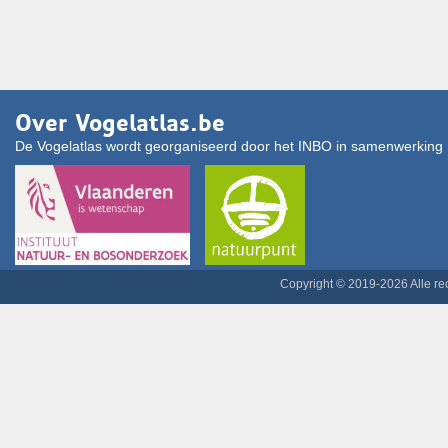
Over Vogelatlas.be
De Vogelatlas wordt georganiseerd door het INBO in samenwerking 
Copyright © 2019-2026 Alle r