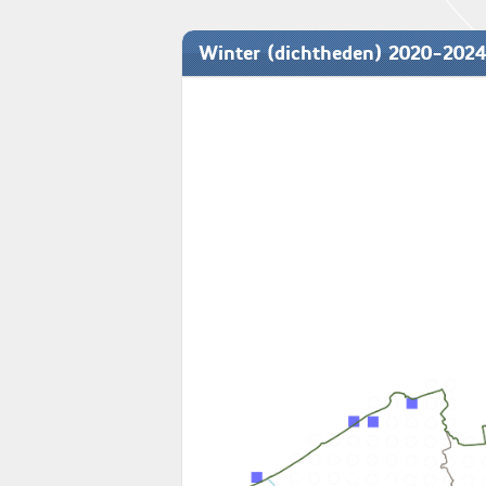
Winter (dichtheden) 2020-2024