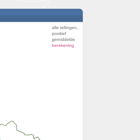
alle tellingen,
positief
gemiddelde
berekening