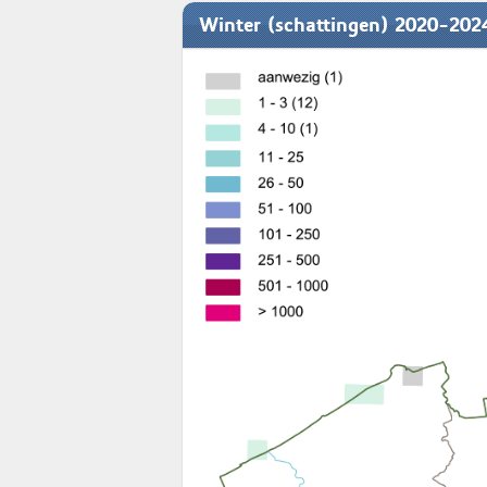
Winter (schattingen) 2020-202