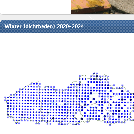
Winter (dichtheden) 2020-2024