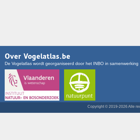
Over Vogelatlas.be
De Vogelatlas wordt georganiseerd door het INBO in samenwerking 
Copyright © 2019-2026 Alle r