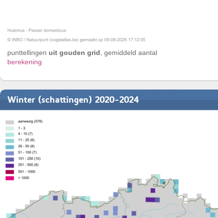
punttellingen
uit gouden grid
, gemiddeld aantal
berekening
Winter (schattingen) 2020-2024